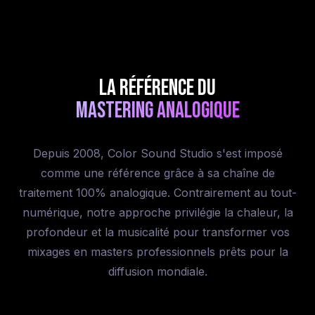
La référence du
mastering analogique
Depuis 2008, Color Sound Studio s'est imposé
comme une référence grâce à sa chaîne de
traitement 100% analogique. Contrairement au tout-
numérique, notre approche privilégie la chaleur, la
profondeur et la musicalité pour transformer vos
mixages en masters professionnels prêts pour la
diffusion mondiale.