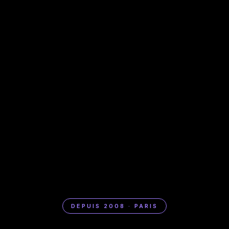
DEPUIS 2008 · PARIS