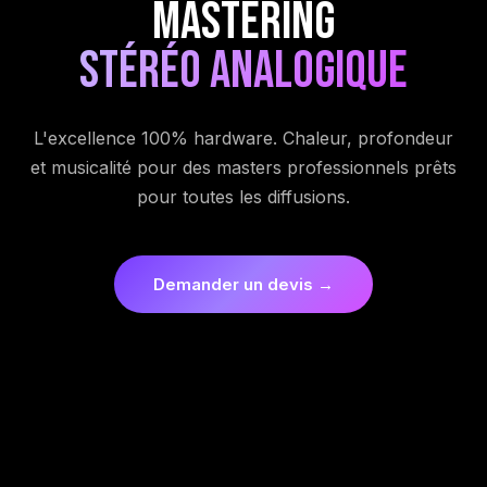
Mastering
Stéréo Analogique
L'excellence 100% hardware. Chaleur, profondeur
et musicalité pour des masters professionnels prêts
pour toutes les diffusions.
Demander un devis →